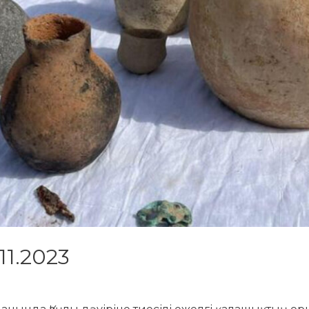
11.2023