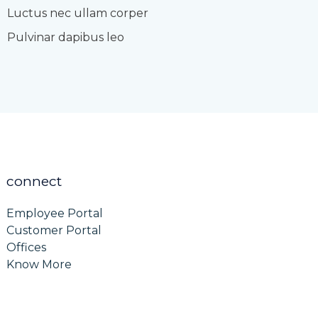
Luctus nec ullam corper
Pulvinar dapibus leo
connect
Employee Portal
Customer Portal
Offices
Know More