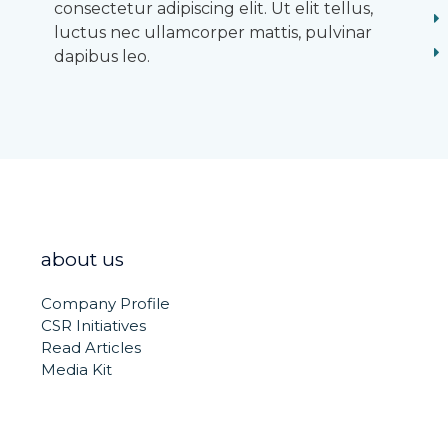
consectetur adipiscing elit. Ut elit tellus,
luctus nec ullamcorper mattis, pulvinar
dapibus leo.
about us
Company Profile
CSR Initiatives
Read Articles
Media Kit