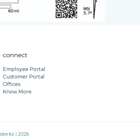
connect
Employee Portal
Customer Portal
Offices
Know More
obe.kz | 2026