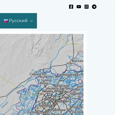
Русский