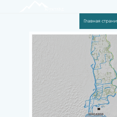
Главная стран